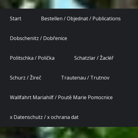
Start
Bestellen / Objednat / Publications
Dobschenitz / Dobřenice
Politschka / Polička
Schatzlar / Žacléř
Schurz / Žireč
Trautenau / Trutnov
Wallfahrt Mariahilf / Poutě Marie Pomocnice
x Datenschutz / x ochrana dat